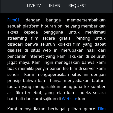
LIVE TV
IKLAN
REQUEST
Film01
dengan bangga mempersembahkan
sebuah platform hiburan online yang memberikan
akses kepada pengguna untuk menikmati
streaming film secara gratis. Penting untuk
disadari bahwa seluruh koleksi film yang dapat
diakses di situs web ini merupakan hasil dari
pencarian internet yang kami lakukan di seluruh
jagat maya. Kami ingin menegaskan bahwa kami
tidak memiliki penyimpanan file film di server kami
sendiri. Kami mengoperasikan situs ini dengan
prinsip bahwa kami hanya menyediakan tautan-
tautan yang mengarahkan pengguna ke sumber
asli film tersebut, yang telah kami indeks secara
hati-hati dan kami sajikan di
Website
kami.
Kami menyediakan berbagai pilihan genre
Film