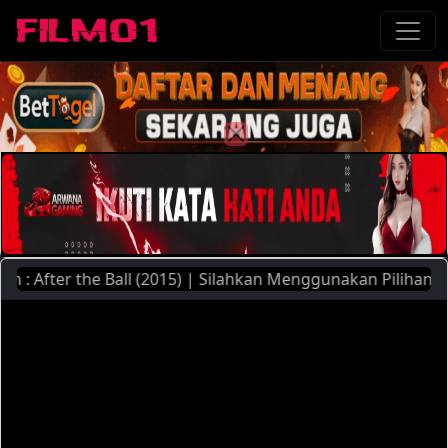
 After the Ball (2015) | Silahkan Menggunakan Pilihan Serve