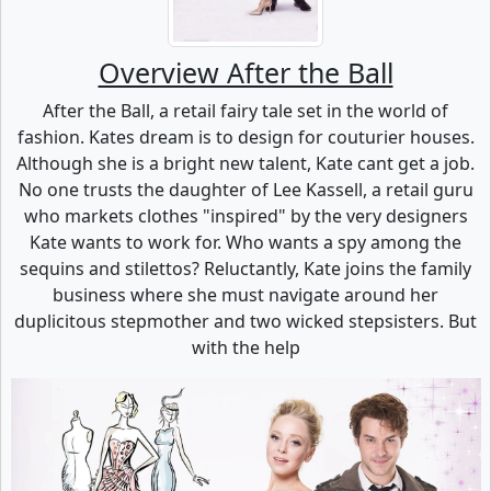
Overview After the Ball
After the Ball, a retail fairy tale set in the world of
fashion. Kates dream is to design for couturier houses.
Although she is a bright new talent, Kate cant get a job.
No one trusts the daughter of Lee Kassell, a retail guru
who markets clothes "inspired" by the very designers
Kate wants to work for. Who wants a spy among the
sequins and stilettos? Reluctantly, Kate joins the family
business where she must navigate around her
duplicitous stepmother and two wicked stepsisters. But
with the help