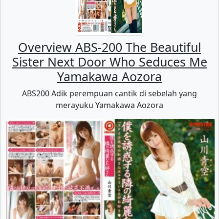
Overview ABS-200 The Beautiful
Sister Next Door Who Seduces Me
Yamakawa Aozora
ABS200 Adik perempuan cantik di sebelah yang
merayuku Yamakawa Aozora