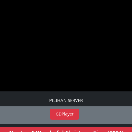
PILIHAN SERVER
GDPlayer