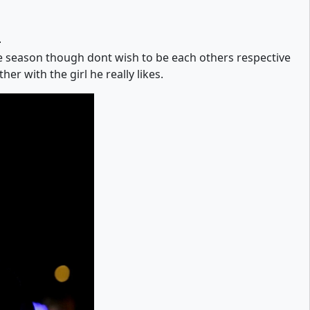
e
 season though dont wish to be each others respective
er with the girl he really likes.