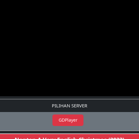
PILIHAN SERVER
GDPlayer