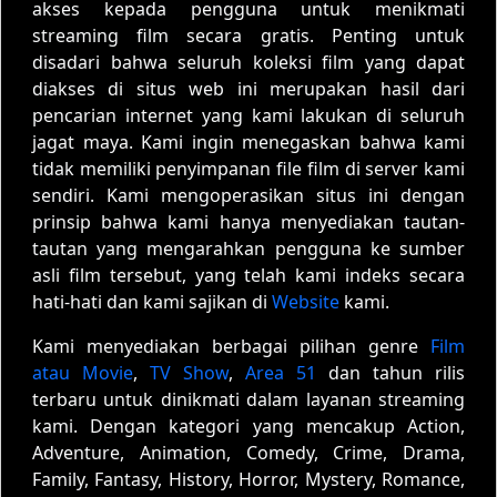
akses kepada pengguna untuk menikmati
streaming film secara gratis. Penting untuk
disadari bahwa seluruh koleksi film yang dapat
diakses di situs web ini merupakan hasil dari
pencarian internet yang kami lakukan di seluruh
jagat maya. Kami ingin menegaskan bahwa kami
tidak memiliki penyimpanan file film di server kami
sendiri. Kami mengoperasikan situs ini dengan
prinsip bahwa kami hanya menyediakan tautan-
tautan yang mengarahkan pengguna ke sumber
asli film tersebut, yang telah kami indeks secara
hati-hati dan kami sajikan di
Website
kami.
Kami menyediakan berbagai pilihan genre
Film
atau Movie
,
TV Show
,
Area 51
dan tahun rilis
terbaru untuk dinikmati dalam layanan streaming
kami. Dengan kategori yang mencakup Action,
Adventure, Animation, Comedy, Crime, Drama,
Family, Fantasy, History, Horror, Mystery, Romance,