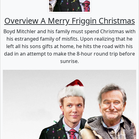
Overview A Merry Friggin Christmas
Boyd Mitchler and his family must spend Christmas with
his estranged family of misfits. Upon realizing that he
left all his sons gifts at home, he hits the road with his
dad in an attempt to make the 8-hour round trip before
sunrise.