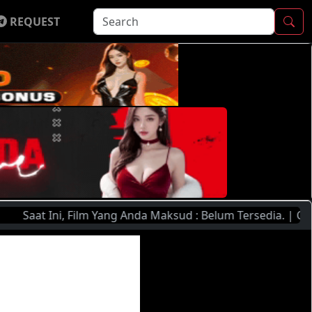
REQUEST
Saat Ini, Film Yang Anda Maksud : Belum Tersedia. | Curre