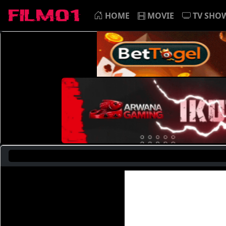
HOME
MOVIE
TV SHO