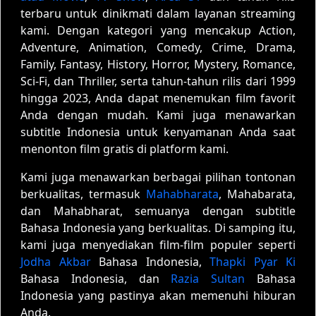
terbaru untuk dinikmati dalam layanan streaming
kami. Dengan kategori yang mencakup Action,
Adventure, Animation, Comedy, Crime, Drama,
Family, Fantasy, History, Horror, Mystery, Romance,
Sci-Fi, dan Thriller, serta tahun-tahun rilis dari 1999
hingga 2023, Anda dapat menemukan film favorit
Anda dengan mudah. Kami juga menawarkan
subtitle Indonesia untuk kenyamanan Anda saat
menonton film gratis di platform kami.
Kami juga menawarkan berbagai pilihan tontonan
berkualitas, termasuk
Mahabharata
, Mahabarata,
dan Mahabharat, semuanya dengan subtitle
Bahasa Indonesia yang berkualitas. Di samping itu,
kami juga menyediakan film-film populer seperti
Jodha Akbar
Bahasa Indonesia,
Thapki Pyar Ki
Bahasa Indonesia, dan
Razia Sultan
Bahasa
Indonesia yang pastinya akan memenuhi hiburan
Anda.