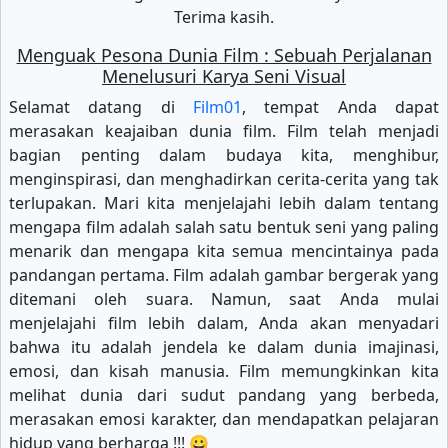
Terima kasih.
Menguak Pesona Dunia Film : Sebuah Perjalanan
Menelusuri Karya Seni Visual
Selamat datang di
Film01
, tempat Anda dapat
merasakan keajaiban dunia film. Film telah menjadi
bagian penting dalam budaya kita, menghibur,
menginspirasi, dan menghadirkan cerita-cerita yang tak
terlupakan. Mari kita menjelajahi lebih dalam tentang
mengapa film adalah salah satu bentuk seni yang paling
menarik dan mengapa kita semua mencintainya pada
pandangan pertama. Film adalah gambar bergerak yang
ditemani oleh suara. Namun, saat Anda mulai
menjelajahi film lebih dalam, Anda akan menyadari
bahwa itu adalah jendela ke dalam dunia imajinasi,
emosi, dan kisah manusia. Film memungkinkan kita
melihat dunia dari sudut pandang yang berbeda,
merasakan emosi karakter, dan mendapatkan pelajaran
hidup yang berharga !!! 😀