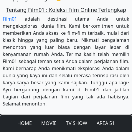
Tentang Film01 : Koleksi Film Online Terlengkap
Film01
adalah destinasi utama Anda untuk
mengeksplorasi dunia film. Kami berkomitmen untuk
memberikan Anda akses ke film-film terbaik, mulai dari
klasik hingga yang paling baru. Nikmati pengalaman
menonton yang luar biasa dengan layar lebar di
kenyamanan rumah Anda. Terima kasih telah memilih
Film01 sebagai teman setia Anda dalam perjalanan film.
Kami berharap Anda menikmati eksplorasi Anda dalam
dunia yang kaya ini dan selalu merasa terinspirasi oleh
karya-karya besar yang kami sajikan. Tunggu apa lagi?
Ayo bergabung dengan kami di Film01 dan jadilah
bagian dari perjalanan film yang tak ada habisnya.
Selamat menonton!
HOME
MOVIE
TV SHOW
AREA 51