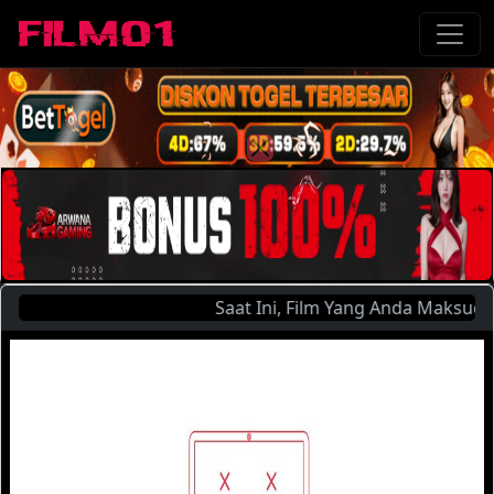
Saat Ini, Film Yang Anda Maksud : 