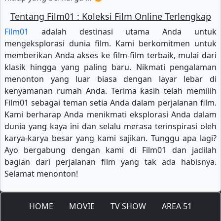
Tentang Film01 : Koleksi Film Online Terlengkap
Film01
adalah destinasi utama Anda untuk
mengeksplorasi dunia film. Kami berkomitmen untuk
memberikan Anda akses ke film-film terbaik, mulai dari
klasik hingga yang paling baru. Nikmati pengalaman
menonton yang luar biasa dengan layar lebar di
kenyamanan rumah Anda. Terima kasih telah memilih
Film01 sebagai teman setia Anda dalam perjalanan film.
Kami berharap Anda menikmati eksplorasi Anda dalam
dunia yang kaya ini dan selalu merasa terinspirasi oleh
karya-karya besar yang kami sajikan. Tunggu apa lagi?
Ayo bergabung dengan kami di Film01 dan jadilah
bagian dari perjalanan film yang tak ada habisnya.
Selamat menonton!
HOME
MOVIE
TV SHOW
AREA 51