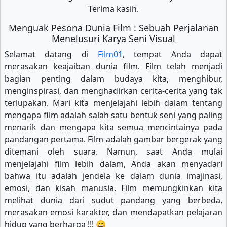
Terima kasih.
Menguak Pesona Dunia Film : Sebuah Perjalanan
Menelusuri Karya Seni Visual
Selamat datang di
Film01
, tempat Anda dapat
merasakan keajaiban dunia film. Film telah menjadi
bagian penting dalam budaya kita, menghibur,
menginspirasi, dan menghadirkan cerita-cerita yang tak
terlupakan. Mari kita menjelajahi lebih dalam tentang
mengapa film adalah salah satu bentuk seni yang paling
menarik dan mengapa kita semua mencintainya pada
pandangan pertama. Film adalah gambar bergerak yang
ditemani oleh suara. Namun, saat Anda mulai
menjelajahi film lebih dalam, Anda akan menyadari
bahwa itu adalah jendela ke dalam dunia imajinasi,
emosi, dan kisah manusia. Film memungkinkan kita
melihat dunia dari sudut pandang yang berbeda,
merasakan emosi karakter, dan mendapatkan pelajaran
hidup yang berharga !!! 😀