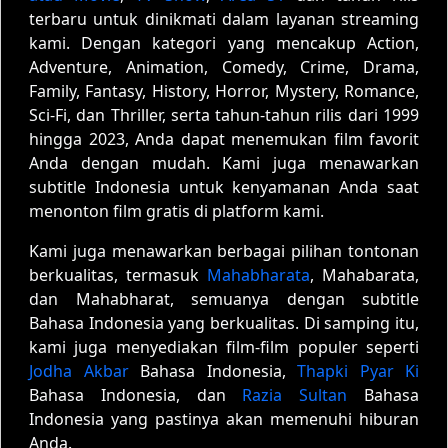
terbaru untuk dinikmati dalam layanan streaming
kami. Dengan kategori yang mencakup Action,
Adventure, Animation, Comedy, Crime, Drama,
Family, Fantasy, History, Horror, Mystery, Romance,
Sci-Fi, dan Thriller, serta tahun-tahun rilis dari 1999
hingga 2023, Anda dapat menemukan film favorit
Anda dengan mudah. Kami juga menawarkan
subtitle Indonesia untuk kenyamanan Anda saat
menonton film gratis di platform kami.
Kami juga menawarkan berbagai pilihan tontonan
berkualitas, termasuk
Mahabharata
, Mahabarata,
dan Mahabharat, semuanya dengan subtitle
Bahasa Indonesia yang berkualitas. Di samping itu,
kami juga menyediakan film-film populer seperti
Jodha Akbar
Bahasa Indonesia,
Thapki Pyar Ki
Bahasa Indonesia, dan
Razia Sultan
Bahasa
Indonesia yang pastinya akan memenuhi hiburan
Anda.