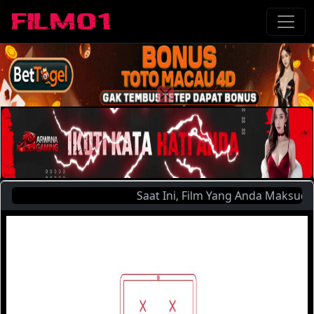
Saat Ini, Film Yang Anda Maksud : 