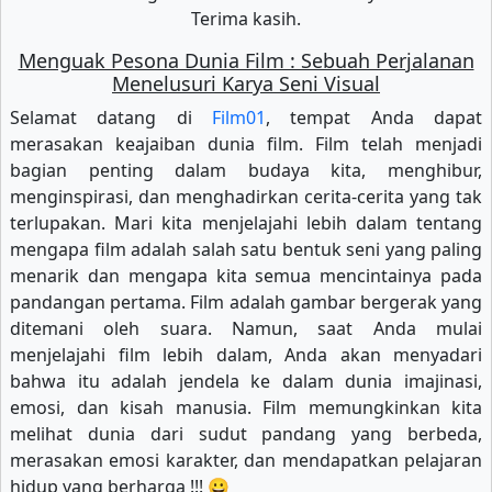
Terima kasih.
Menguak Pesona Dunia Film : Sebuah Perjalanan
Menelusuri Karya Seni Visual
Selamat datang di
Film01
, tempat Anda dapat
merasakan keajaiban dunia film. Film telah menjadi
bagian penting dalam budaya kita, menghibur,
menginspirasi, dan menghadirkan cerita-cerita yang tak
terlupakan. Mari kita menjelajahi lebih dalam tentang
mengapa film adalah salah satu bentuk seni yang paling
menarik dan mengapa kita semua mencintainya pada
pandangan pertama. Film adalah gambar bergerak yang
ditemani oleh suara. Namun, saat Anda mulai
menjelajahi film lebih dalam, Anda akan menyadari
bahwa itu adalah jendela ke dalam dunia imajinasi,
emosi, dan kisah manusia. Film memungkinkan kita
melihat dunia dari sudut pandang yang berbeda,
merasakan emosi karakter, dan mendapatkan pelajaran
hidup yang berharga !!! 😀