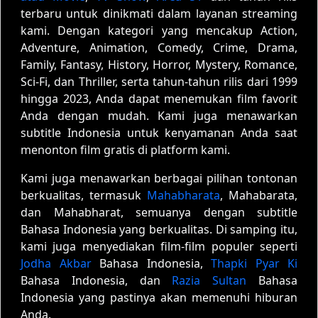
terbaru untuk dinikmati dalam layanan streaming
kami. Dengan kategori yang mencakup Action,
Adventure, Animation, Comedy, Crime, Drama,
Family, Fantasy, History, Horror, Mystery, Romance,
Sci-Fi, dan Thriller, serta tahun-tahun rilis dari 1999
hingga 2023, Anda dapat menemukan film favorit
Anda dengan mudah. Kami juga menawarkan
subtitle Indonesia untuk kenyamanan Anda saat
menonton film gratis di platform kami.
Kami juga menawarkan berbagai pilihan tontonan
berkualitas, termasuk
Mahabharata
, Mahabarata,
dan Mahabharat, semuanya dengan subtitle
Bahasa Indonesia yang berkualitas. Di samping itu,
kami juga menyediakan film-film populer seperti
Jodha Akbar
Bahasa Indonesia,
Thapki Pyar Ki
Bahasa Indonesia, dan
Razia Sultan
Bahasa
Indonesia yang pastinya akan memenuhi hiburan
Anda.