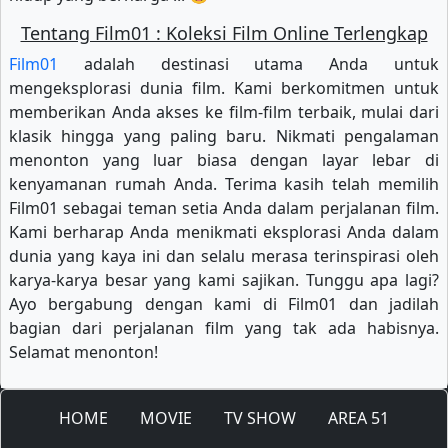
Tentang Film01 : Koleksi Film Online Terlengkap
Film01
adalah destinasi utama Anda untuk
mengeksplorasi dunia film. Kami berkomitmen untuk
memberikan Anda akses ke film-film terbaik, mulai dari
klasik hingga yang paling baru. Nikmati pengalaman
menonton yang luar biasa dengan layar lebar di
kenyamanan rumah Anda. Terima kasih telah memilih
Film01 sebagai teman setia Anda dalam perjalanan film.
Kami berharap Anda menikmati eksplorasi Anda dalam
dunia yang kaya ini dan selalu merasa terinspirasi oleh
karya-karya besar yang kami sajikan. Tunggu apa lagi?
Ayo bergabung dengan kami di Film01 dan jadilah
bagian dari perjalanan film yang tak ada habisnya.
Selamat menonton!
HOME
MOVIE
TV SHOW
AREA 51