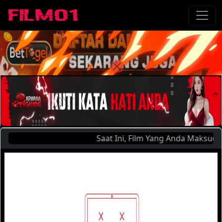
Saat Ini, Film Yang Anda Maksud : 