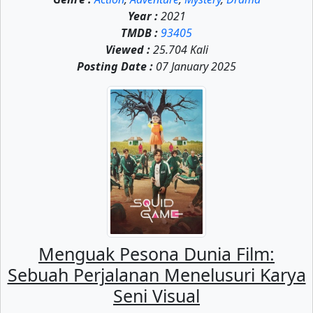
Year :
2021
TMDB :
93405
Viewed :
25.704 Kali
Posting Date :
07 January 2025
Menguak Pesona Dunia Film:
Sebuah Perjalanan Menelusuri Karya
Seni Visual