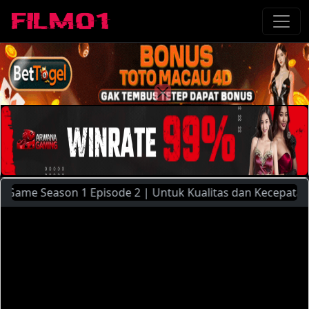
e Season 1 Episode 2 | Untuk Kualitas dan Kecepatan Stream