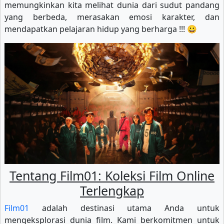
memungkinkan kita melihat dunia dari sudut pandang
yang berbeda, merasakan emosi karakter, dan
mendapatkan pelajaran hidup yang berharga !!! 😀
Tentang Film01: Koleksi Film Online
Terlengkap
Film01
adalah destinasi utama Anda untuk
mengeksplorasi dunia film. Kami berkomitmen untuk