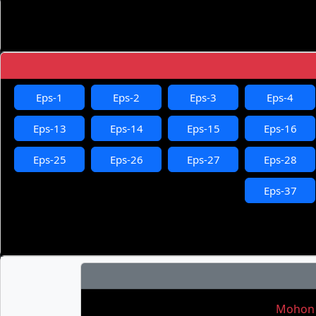
Eps-1
Eps-2
Eps-3
Eps-4
Eps-13
Eps-14
Eps-15
Eps-16
Eps-25
Eps-26
Eps-27
Eps-28
Eps-37
Mohon M