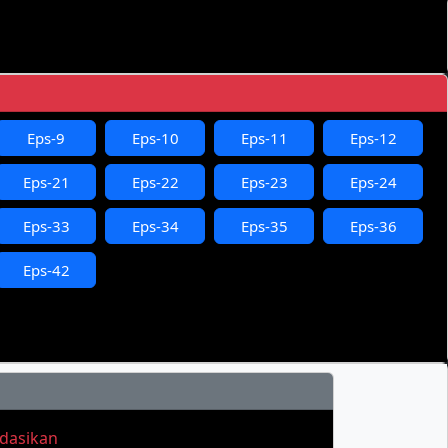
Eps-9
Eps-10
Eps-11
Eps-12
Eps-21
Eps-22
Eps-23
Eps-24
Eps-33
Eps-34
Eps-35
Eps-36
Eps-42
ndasikan