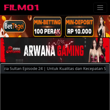
a Sultan Episode 24 | Untuk Kualitas dan Kecepatan Streami