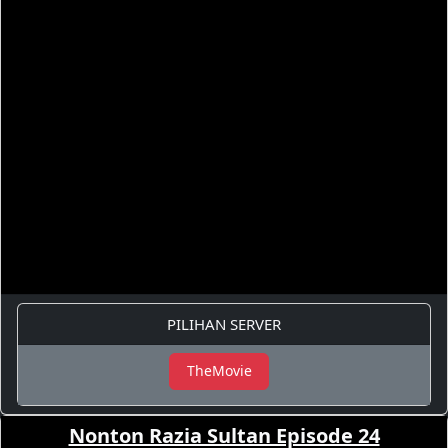
PILIHAN SERVER
TheMovie
Nonton Razia Sultan Episode 24