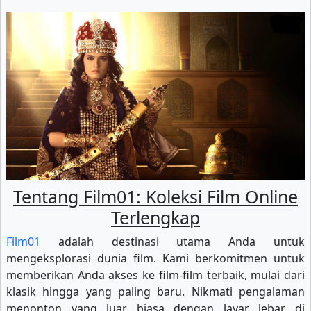
Tentang Film01: Koleksi Film Online
Terlengkap
Film01
adalah destinasi utama Anda untuk
mengeksplorasi dunia film. Kami berkomitmen untuk
memberikan Anda akses ke film-film terbaik, mulai dari
klasik hingga yang paling baru. Nikmati pengalaman
menonton yang luar biasa dengan layar lebar di