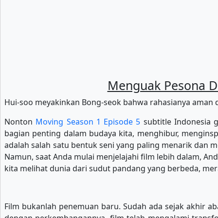
Menguak Pesona Dun
Hui-soo meyakinkan Bong-seok bahwa rahasianya aman 
Nonton
Moving Season 1 Episode 5
subtitle Indonesia g
bagian penting dalam budaya kita, menghibur, menginspi
adalah salah satu bentuk seni yang paling menarik dan
Namun, saat Anda mulai menjelajahi film lebih dalam, An
kita melihat dunia dari sudut pandang yang berbeda, mer
Film bukanlah penemuan baru. Sudah ada sejak akhir ab