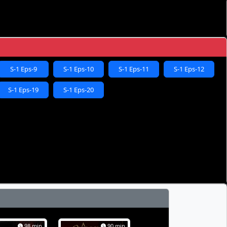
S-1 Eps-9
S-1 Eps-10
S-1 Eps-11
S-1 Eps-12
S-1 Eps-19
S-1 Eps-20
98 min
90 min